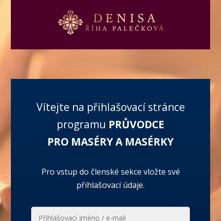
Vítejte na přihlašovací stránce
programu
PRŮVODCE
PRO MASÉRY A MASÉRKY
Pro vstup do členské sekce vložte své
přihlašovací údaje.