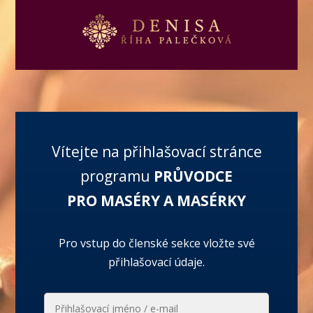
Vítejte na přihlašovací stránce
programu
PRŮVODCE
PRO MASÉRY A MASÉRKY
Pro vstup do členské sekce vložte své
přihlašovací údaje.