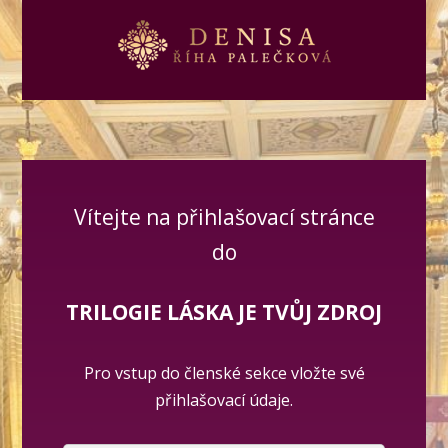
Vítejte na přihlašovací stránce
do
TRILOGIE LÁSKA JE TVŮJ ZDROJ
Pro vstup do členské sekce vložte své
přihlašovací údaje.