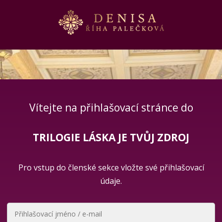
Vítejte na přihlašovací stránce do
TRILOGIE LÁSKA JE TVŮJ ZDROJ
Pro vstup do členské sekce vložte své přihlašovací
údaje.