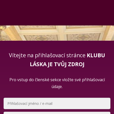
Vítejte na přihlašovací stránce
KLUBU
LÁSKA JE TVŮJ ZDROJ
Pro vstup do členské sekce vložte své přihlašovací
údaje.