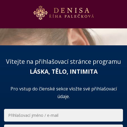
Vítejte na přihlašovací stránce programu
LÁSKA, TĚLO, INTIMITA
Pro vstup do členské sekce vložte své přihlašovací
údaje.