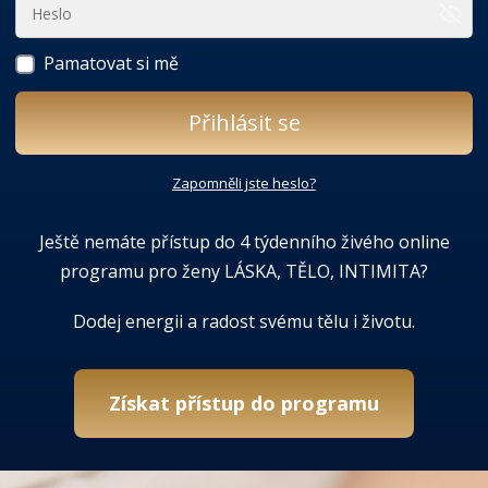
Pamatovat si mě
Přihlásit se
Zapomněli jste heslo?
Ještě nemáte přístup do 4 týdenního živého online
programu pro ženy LÁSKA, TĚLO, INTIMITA?
Dodej energii a radost svému tělu i životu.
Získat přístup do programu