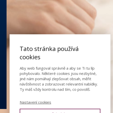
Tato stránka používá
cookies
Aby web fungoval správně a aby se Ti tu líp
pohybovalo. Některé cookies jsou nezbytné,
jiné nám pomáhají zlepšovat obsah, měřit
návštěvnost a zobrazovat relevantní nabídky.
Ty máš vždy kontrolu nad tím, co povolíš.
Nastavení cookies