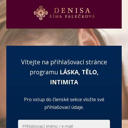
Vítejte na přihlašovací stránce
programu
LÁSKA, TĚLO,
INTIMITA
Pro vstup do členské sekce vložte své
přihlašovací údaje.