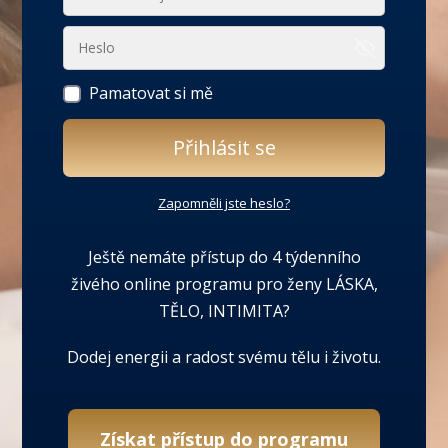
Pamatovat si mě
Přihlásit se
Zapomněli jste heslo?
Ještě nemáte přístup do 4 týdenního
živého online programu pro ženy LÁSKA,
TĚLO, INTIMITA?
Dodej energii a radost svému tělu i životu.
Získat přístup do programu