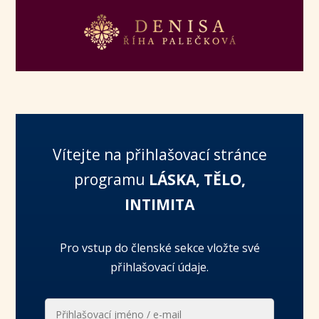
Vítejte na přihlašovací stránce
programu
LÁSKA, TĚLO,
INTIMITA
Pro vstup do členské sekce vložte své
přihlašovací údaje.