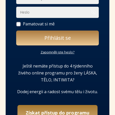
Pamatovat si mě
Přihlásit se
Zapomněli jste heslo?
Ještě nemáte přístup do 4 týdenního
živého online programu pro ženy LÁSKA,
TĚLO, INTIMITA?
Dodej energii a radost svému tělu i životu.
Získat přístup do programu