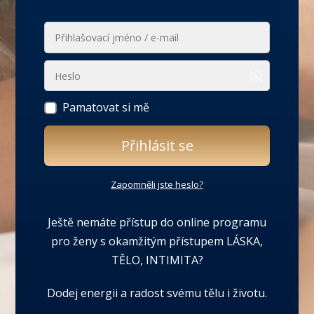
Pamatovat si mě
Přihlásit se
Zapomněli jste heslo?
Ještě nemáte přístup do online programu
pro ženy s okamžitým přístupem LÁSKA,
TĚLO, INTIMITA?
Dodej energii a radost svému tělu i životu.