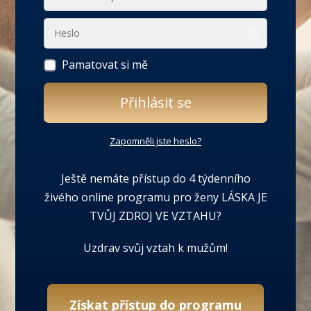
Pamatovat si mě
Přihlásit se
Zapomněli jste heslo?
Ještě nemáte přístup do 4 týdenního
živého online programu pro ženy LÁSKA JE
TVŮJ ZDROJ VE VZTAHU?
Uzdrav svůj vztah k mužům!
Získat přístup do programu