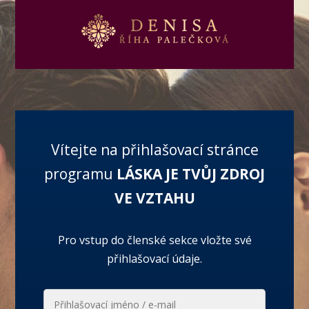
Vítejte na přihlašovací stránce
programu
LÁSKA JE TVŮJ ZDROJ
VE VZTAHU
Pro vstup do členské sekce vložte své
přihlašovací údaje.