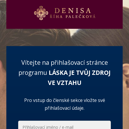
Vítejte na přihlašovací stránce
programu
LÁSKA JE TVŮJ ZDROJ
VE VZTAHU
Pro vstup do členské sekce vložte své
přihlašovací údaje.