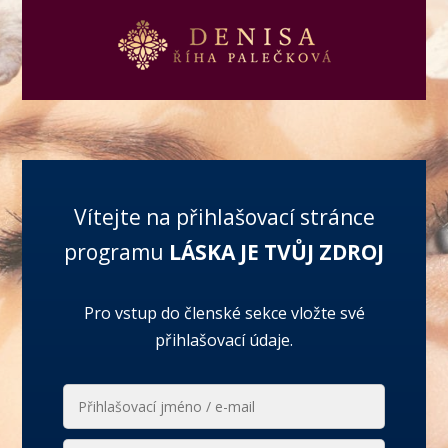
Vítejte na přihlašovací stránce
programu
LÁSKA JE TVŮJ ZDROJ
Pro vstup do členské sekce vložte své
přihlašovací údaje.