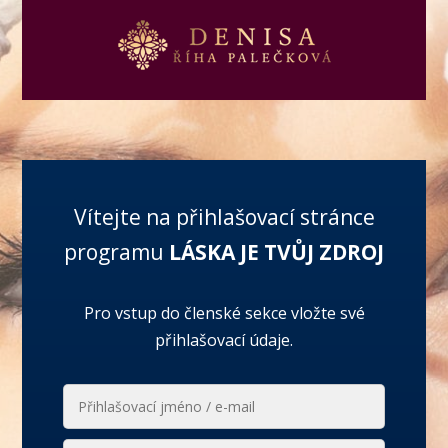
Vítejte na přihlašovací stránce
programu
LÁSKA JE TVŮJ ZDROJ
Pro vstup do členské sekce vložte své
přihlašovací údaje.