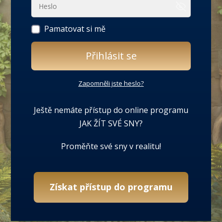
Pamatovat si mě
Přihlásit se
Zapomněli jste heslo?
Ještě nemáte přístup do online programu
JAK ŽÍT SVÉ SNY?
Proměňte své sny v realitu!
Získat přístup do programu