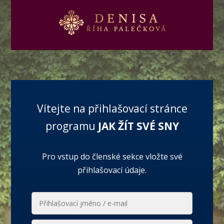
Vítejte na přihlašovací stránce
programu
JAK ŽÍT SVÉ SNY
Pro vstup do členské sekce vložte své
přihlašovací údaje.