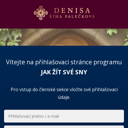
Vítejte na přihlašovací stránce programu
JAK ŽÍT SVÉ SNY
Pro vstup do členské sekce vložte své přihlašovací
údaje.