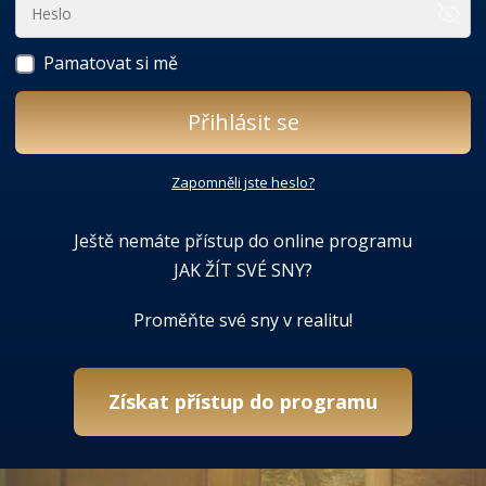
Pamatovat si mě
Přihlásit se
Zapomněli jste heslo?
Ještě nemáte přístup do online programu
JAK ŽÍT SVÉ SNY?
Proměňte své sny v realitu!
Získat přístup do programu