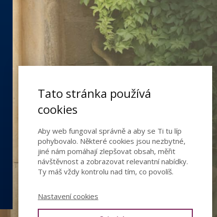
Tato stránka používá
cookies
Aby web fungoval správně a aby se Ti tu líp
pohybovalo. Některé cookies jsou nezbytné,
jiné nám pomáhají zlepšovat obsah, měřit
návštěvnost a zobrazovat relevantní nabídky.
Ty máš vždy kontrolu nad tím, co povolíš.
Nastavení cookies