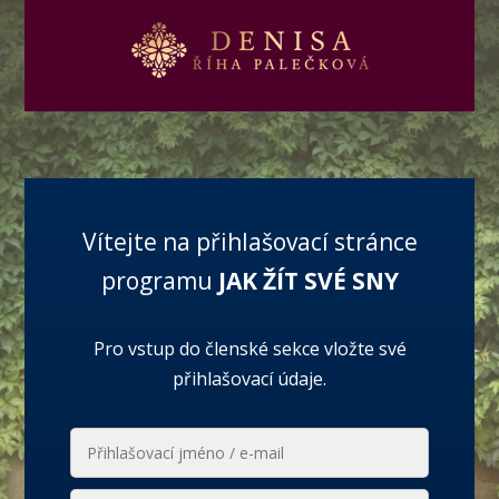
Vítejte na přihlašovací stránce
programu
JAK ŽÍT SVÉ SNY
Pro vstup do členské sekce vložte své
přihlašovací údaje.