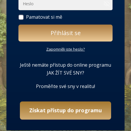
Pamatovat si mě
Přihlásit se
Zapomněli jste heslo?
Ještě nemáte přístup do online programu
JAK ŽÍT SVÉ SNY?
Proměňte své sny v realitu!
Získat přístup do programu