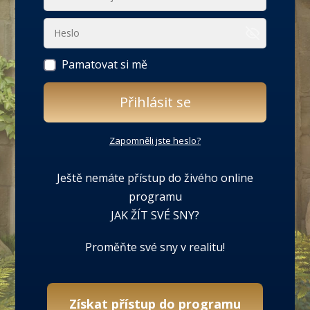
Pamatovat si mě
Přihlásit se
Zapomněli jste heslo?
Ještě nemáte přístup do živého online
programu
JAK ŽÍT SVÉ SNY?
Proměňte své sny v realitu!
Získat přístup do programu