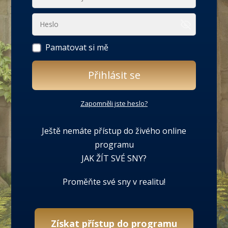
Pamatovat si mě
Přihlásit se
Zapomněli jste heslo?
Ještě nemáte přístup do živého online
programu
JAK ŽÍT SVÉ SNY?
Proměňte své sny v realitu!
Získat přístup do programu