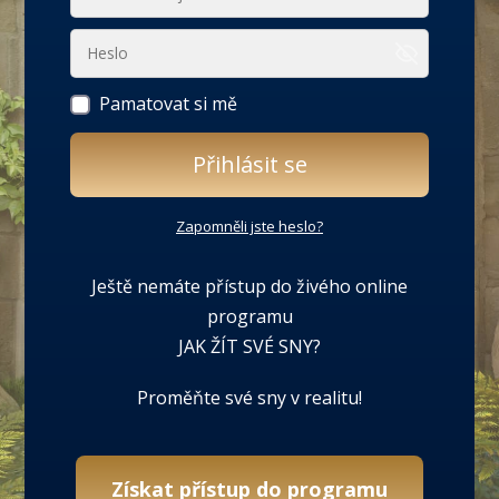
Pamatovat si mě
Přihlásit se
Zapomněli jste heslo?
Ještě nemáte přístup do živého online
programu
JAK ŽÍT SVÉ SNY?
Proměňte své sny v realitu!
Získat přístup do programu