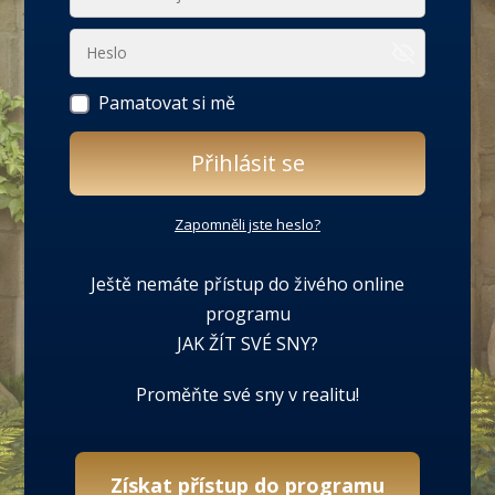
Pamatovat si mě
Přihlásit se
Zapomněli jste heslo?
Ještě nemáte přístup do živého online
programu
JAK ŽÍT SVÉ SNY?
Proměňte své sny v realitu!
Získat přístup do programu