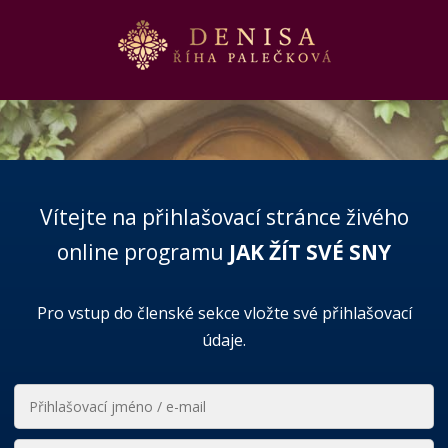
Vítejte na přihlašovací stránce živého
online programu
JAK ŽÍT SVÉ SNY
Pro vstup do členské sekce vložte své přihlašovací
údaje.