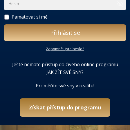
Pamatovat si mě
Přihlásit se
Zapomněli jste heslo?
Ještě nemáte přístup do živého online programu
JAK ŽÍT SVÉ SNY?
Proměňte své sny v realitu!
Získat přístup do programu