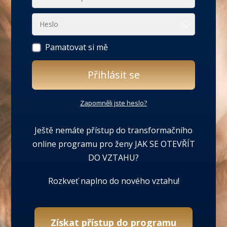
Pamatovat si mě
Přihlásit se
Zapomněli jste heslo?
Ještě nemáte přístup do transformačního
online programu pro ženy JAK SE OTEVŘÍT
DO VZTAHU?
Rozkveť naplno do nového vztahu!
Získat přístup do programu