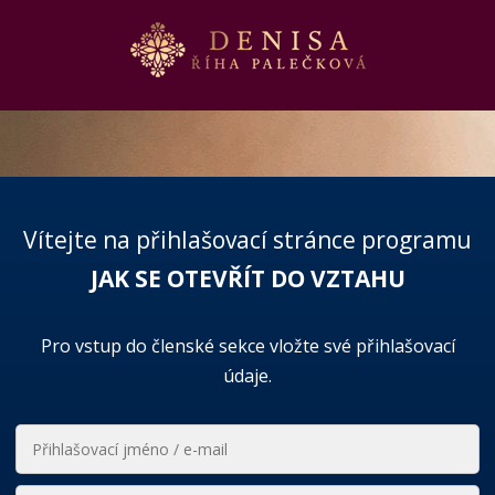
Vítejte na přihlašovací stránce programu
JAK SE OTEVŘÍT DO VZTAHU
Pro vstup do členské sekce vložte své přihlašovací
údaje.