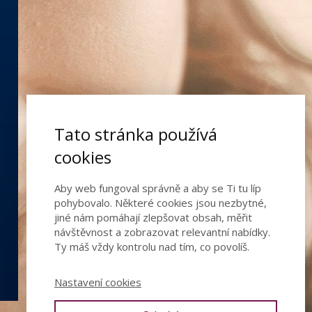
Tato stránka používá
cookies
Aby web fungoval správně a aby se Ti tu líp
pohybovalo. Některé cookies jsou nezbytné,
jiné nám pomáhají zlepšovat obsah, měřit
návštěvnost a zobrazovat relevantní nabídky.
Ty máš vždy kontrolu nad tím, co povolíš.
Nastavení cookies