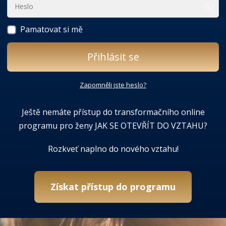
Pamatovat si mě
Přihlásit se
Zapomněli jste heslo?
Ještě nemáte přístup do transformačního online
programu pro ženy JAK SE OTEVŘÍT DO VZTAHU?
Rozkveť naplno do nového vztahu!
Získat přístup do programu