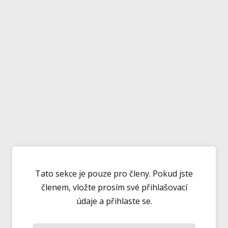
Tato sekce je pouze pro členy. Pokud jste
členem, vložte prosím své přihlašovací
údaje a přihlaste se.