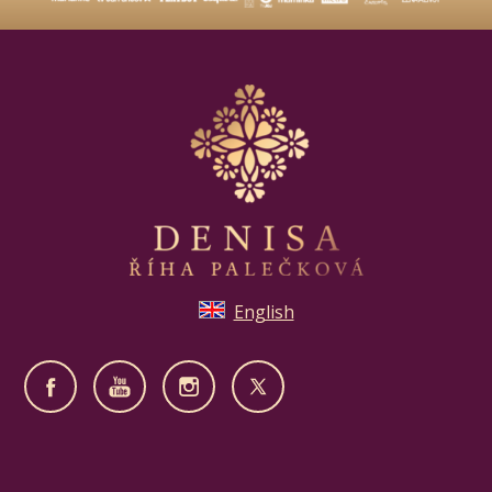
English