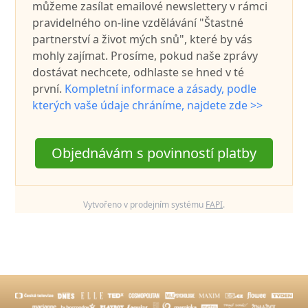
můžeme zasílat emailové newslettery v rámci
pravidelného on-line vzdělávání "Štastné
partnerství a život mých snů", které by vás
mohly zajímat. Prosíme, pokud naše zprávy
dostávat nechcete, odhlaste se hned v té
první.
Kompletní informace a zásady, podle
kterých vaše údaje chráníme, najdete zde >>
Objednávám s povinností platby
Vytvořeno v prodejním systému
FAPI
.