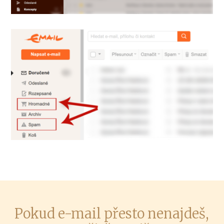
Pokud e-mail přesto nenajdeš,