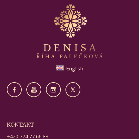
English
KONTAKT
+420 774 77 66 88