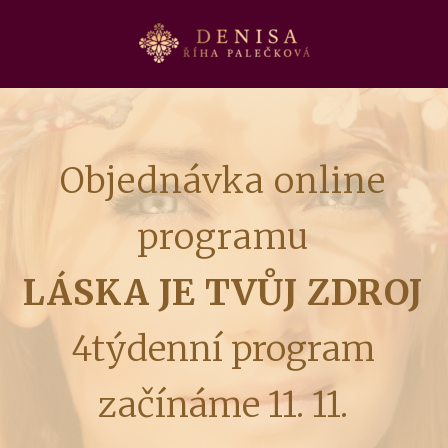
Objednávka online
programu
LÁSKA JE TVŮJ ZDROJ
4týdenní program
začínáme 11. 11.