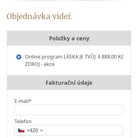
Objednávka videí:
Položky a ceny
Online program LÁSKA JE TVŮJ
4 888,00 Kč
ZDROJ - akce
Fakturační údaje
E-mail*
Telefon
+420