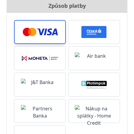
Způsob platby