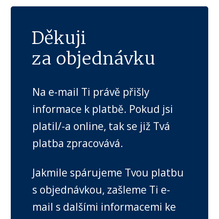
Děkuji
za objednávku
Na e-mail Ti právě přišly
informace k platbě. Pokud jsi
platil/-a online, tak se již Tvá
platba zpracovává.
Jakmile spárujeme Tvou platbu
s objednávkou, zašleme Ti e-
mail s dalšími informacemi ke