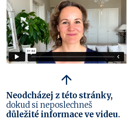
Neodcházej z této stránky,
dokud si neposlechneš
důležité informace ve videu.