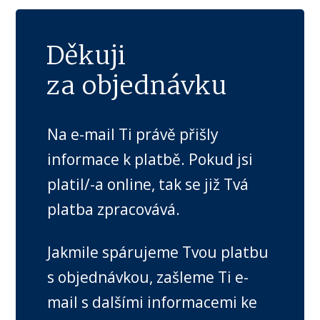
Děkuji
za objednávku
Na e-mail Ti právě přišly
informace k platbě. Pokud jsi
platil/-a online, tak se již Tvá
platba zpracovává.
Jakmile spárujeme Tvou platbu
s objednávkou, zašleme Ti e-
mail s dalšími informacemi ke