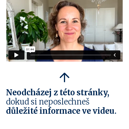
Neodcházej z této stránky,
dokud si neposlechneš
důležité informace ve videu.