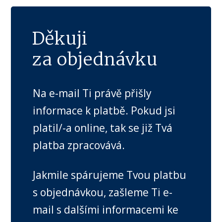
Děkuji
za objednávku
Na e-mail Ti právě přišly
informace k platbě. Pokud jsi
platil/-a online, tak se již Tvá
platba zpracovává.
Jakmile spárujeme Tvou platbu
s objednávkou, zašleme Ti e-
mail s dalšími informacemi ke