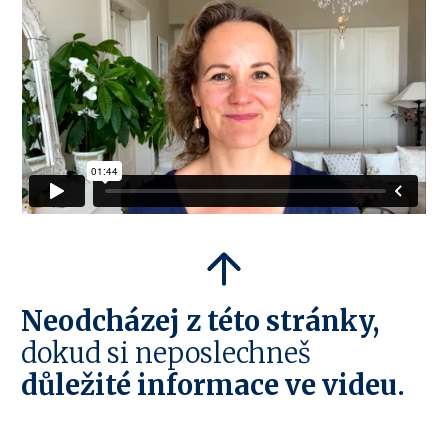
Neodcházej z této stránky,
dokud si neposlechneš
důležité informace ve videu.