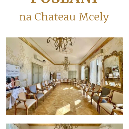
na Chateau Mcely