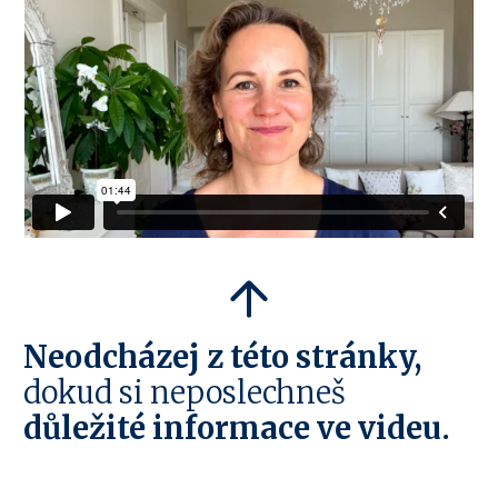
Neodcházej z této stránky,
dokud si neposlechneš
důležité informace ve videu.