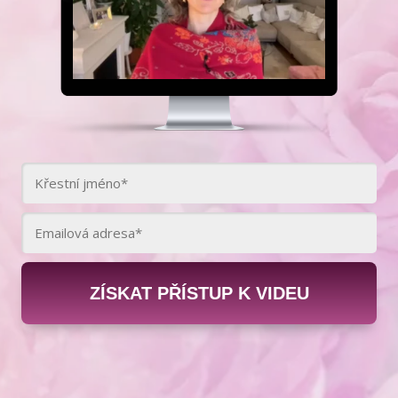
ZÍSKAT PŘÍSTUP K VIDEU