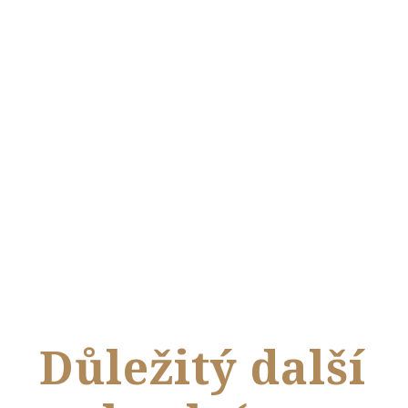
Důležitý další