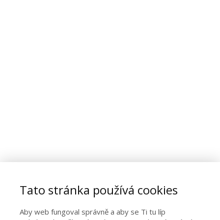
Tato stránka používá cookies
Aby web fungoval správně a aby se Ti tu líp