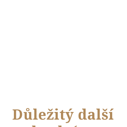
Důležitý další