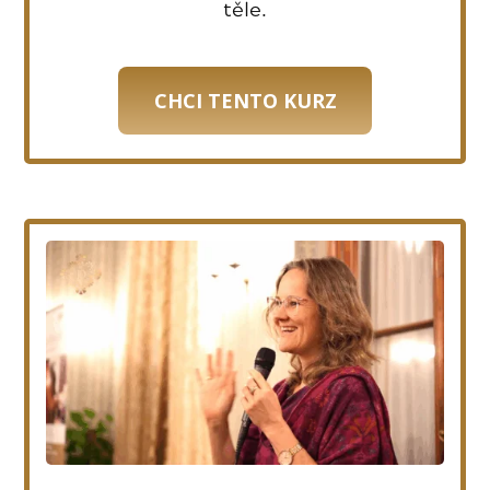
těle.
CHCI TENTO KURZ