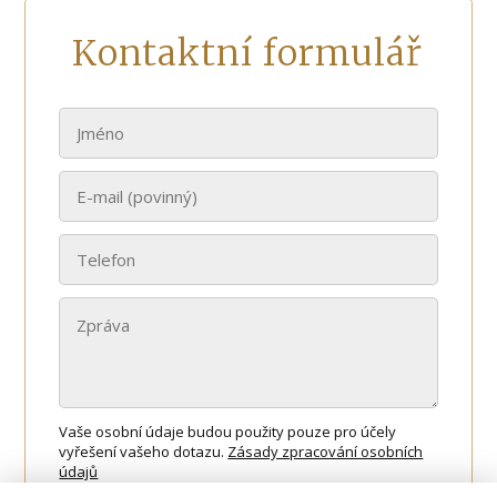
Kontaktní formulář
Vaše osobní údaje budou použity pouze pro účely
vyřešení vašeho dotazu.
Zásady zpracování osobních
údajů