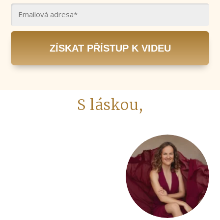
ZÍSKAT PŘÍSTUP K VIDEU
S láskou,