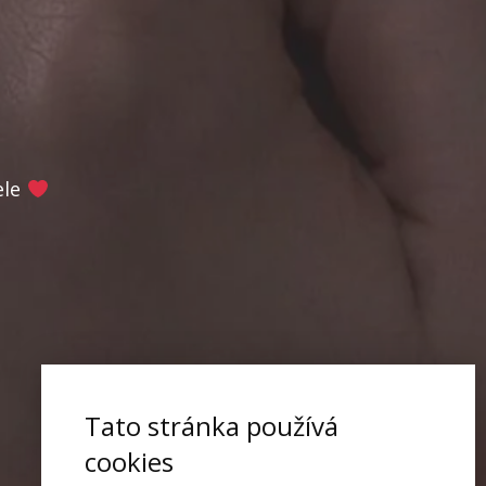
ele
Tato stránka používá
cookies