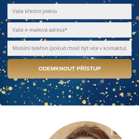
ODEMKNOUT PŘÍSTUP