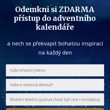
Odemkni si ZDARMA
přístup do adventního
kalendáře
a nech se překvapit bohatou inspirací
na každý den