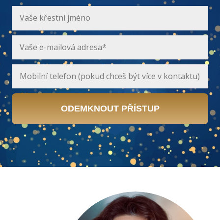
ODEMKNOUT PŘÍSTUP