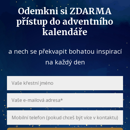
Odemkni si ZDARMA
přístup do adventního
kalendáře
a nech se překvapit bohatou inspirací
na každý den