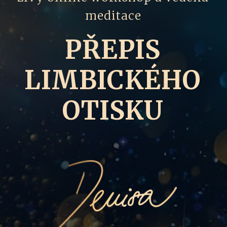
meditace
PŘEPIS
LIMBICKÉHO
OTISKU