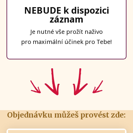
NEBUDE k dispozici
záznam
Je nutné vše prožít naživo
pro maximální účinek pro Tebe!
Objednávku můžeš provést zde: