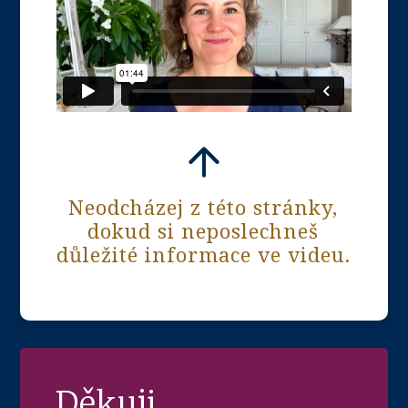
Neodcházej z této stránky,
dokud si neposlechneš
důležité informace ve videu.
Děkuji