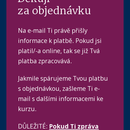
za objednávku
Na e-mail Ti právě přišly
informace k platbě. Pokud jsi
platil/-a online, tak se již Tvá
platba zpracovává.
Jakmile spárujeme Tvou platbu
s objednávkou, zašleme Ti e-
mail s dalšími informacemi ke
kurzu.
DŮLEŽITÉ:
Pokud Ti zpráva