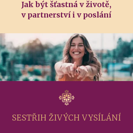
Jak být šťastná v životě,
v partnerství i v poslání
SESTŘIH ŽIVÝCH VYSÍLÁNÍ