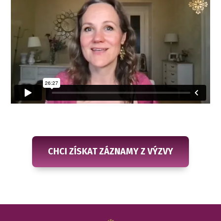
CHCI ZÍSKAT ZÁZNAMY Z VÝZVY