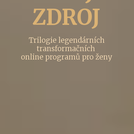
ZDROJ
Trilogie legendárních
transformačních
online programů pro ženy