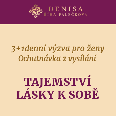
3+1denní výzva pro ženy
Ochutnávka z vysílání
TAJEMSTVÍ
LÁSKY K SOBĚ