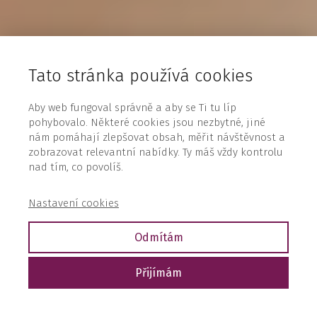
Tato stránka používá cookies
Aby web fungoval správně a aby se Ti tu líp
pohybovalo. Některé cookies jsou nezbytné, jiné
nám pomáhají zlepšovat obsah, měřit návštěvnost a
zobrazovat relevantní nabídky. Ty máš vždy kontrolu
nad tím, co povolíš.
Nastavení cookies
Odmítám
Přijímám