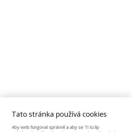
Tato stránka používá cookies
Aby web fungoval správně a aby se Ti tu líp