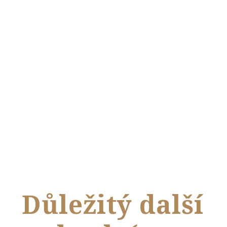
Důležitý další